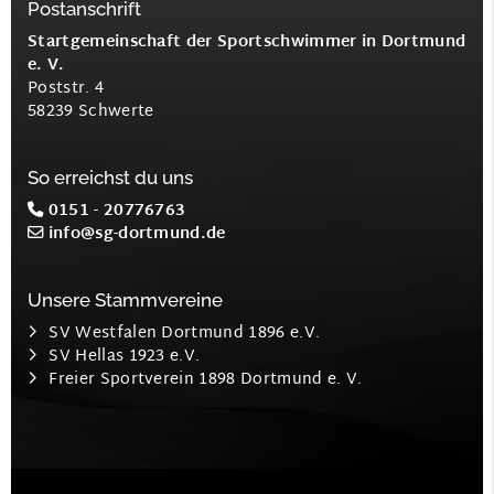
Postanschrift
Startgemeinschaft der Sportschwimmer in Dortmund
e. V.
Poststr. 4
58239 Schwerte
So erreichst du uns
0151 - 20776763
info@sg-dortmund.de
Unsere Stammvereine
SV Westfalen Dortmund 1896 e.V.
SV Hellas 1923 e.V.
Freier Sportverein 1898 Dortmund e. V.