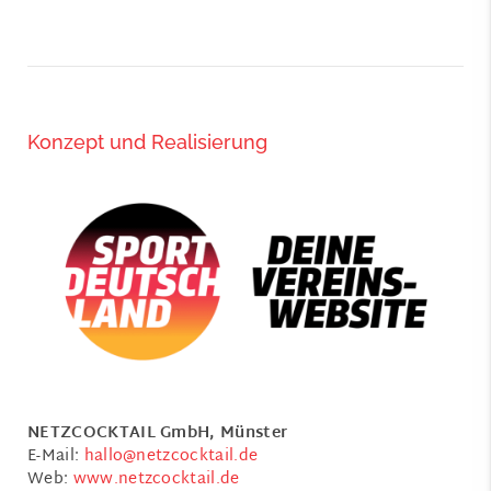
Konzept und Realisierung
NETZCOCKTAIL GmbH, Münster
E-Mail:
hallo@netzcocktail.de
Web:
www.netzcocktail.de