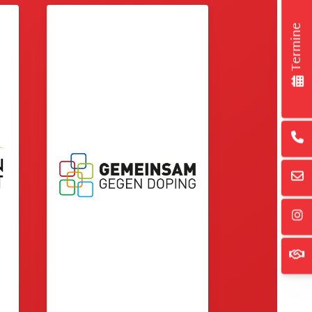
Termine