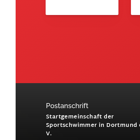
Postanschrift
Startgemeinschaft der
Sportschwimmer in Dortmund 
V.