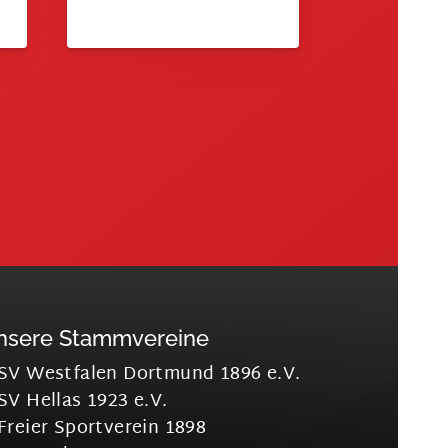
nsere Stammvereine
SV Westfalen Dortmund 1896 e.V.
SV Hellas 1923 e.V.
Freier Sportverein 1898